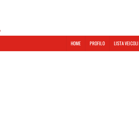
HOME
PROFILO
LISTA VEICOLI