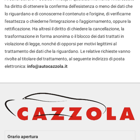
ha diritto di ottenere la conferma dell'esistenza o meno dei dati che
lo riguardano e di conoscerne il contenuto e l'origine, di verificarne
l'esattezza o chiederne l'integrazione o l'aggiornamento, oppure la
rettificazione. Ha altresì il diritto di chiedere la cancellazione, la
trasformazione in forma anonima o il blocco dei dati trattati in
violazione di legge, nonché di opporsi per motivi legittimi al
trattamento dei dati che la riguardano. Le relative richieste vanno
rivolte al titolare del trattamento, al seguente indirizzo di posta
elettronica:
info@autocazzola.it
Orario apertura