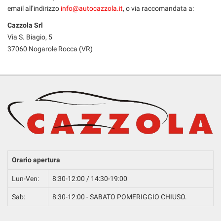
email all’indirizzo
info@autocazzola.it
, o via raccomandata a:
Cazzola Srl
Via S. Biagio, 5
37060 Nogarole Rocca (VR)
Orario apertura
Lun-Ven:
8:30-12:00 / 14:30-19:00
Sab:
8:30-12:00 - SABATO POMERIGGIO CHIUSO.