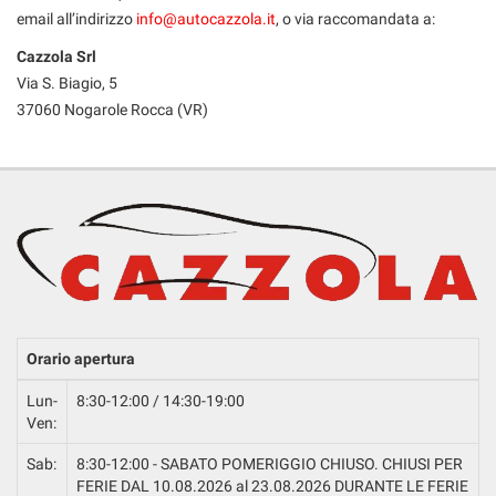
email all’indirizzo
info@autocazzola.it
, o via raccomandata a:
Cazzola Srl
Via S. Biagio, 5
37060 Nogarole Rocca (VR)
Orario apertura
Lun-
8:30-12:00 / 14:30-19:00
Ven:
Sab:
8:30-12:00 - SABATO POMERIGGIO CHIUSO. CHIUSI PER
FERIE DAL 10.08.2026 al 23.08.2026 DURANTE LE FERIE