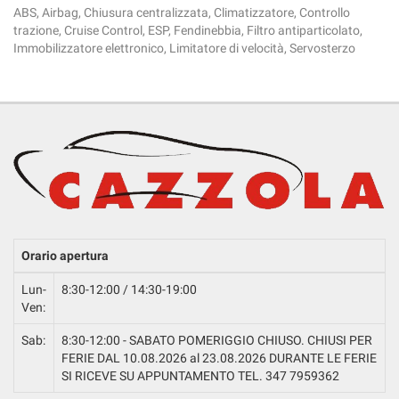
ABS, Airbag, Chiusura centralizzata, Climatizzatore, Controllo
trazione, Cruise Control, ESP, Fendinebbia, Filtro antiparticolato,
Immobilizzatore elettronico, Limitatore di velocità, Servosterzo
Orario apertura
Lun-
8:30-12:00 / 14:30-19:00
Ven:
Sab:
8:30-12:00 - SABATO POMERIGGIO CHIUSO. CHIUSI PER
FERIE DAL 10.08.2026 al 23.08.2026 DURANTE LE FERIE
SI RICEVE SU APPUNTAMENTO TEL. 347 7959362