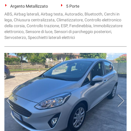
Argento Metallizzato
5 Porte
ABS, Airbag laterali, Airbag testa, Autoradio, Bluetooth, Cerchi in
lega, Chiusura centralizzata, Climatizzatore, Controllo elettronico
della corsia, Controllo trazione, ESP, Fendinebbia, Immobilizzatore
elettronico, Sensore di luce, Sensori di parcheggio posteriori,
Servosterzo, Specchietti laterali elettrici