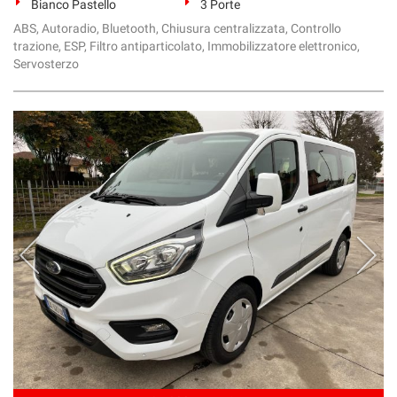
Bianco Pastello
3 Porte
ABS, Autoradio, Bluetooth, Chiusura centralizzata, Controllo
trazione, ESP, Filtro antiparticolato, Immobilizzatore elettronico,
Servosterzo