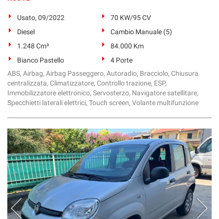
Usato, 09/2022
70 KW/95 CV
Diesel
Cambio Manuale (5)
1.248 Cm³
84.000 Km
Bianco Pastello
4 Porte
ABS, Airbag, Airbag Passeggero, Autoradio, Bracciolo, Chiusura
centralizzata, Climatizzatore, Controllo trazione, ESP,
Immobilizzatore elettronico, Servosterzo, Navigatore satellitare,
Specchietti laterali elettrici, Touch screen, Volante multifunzione