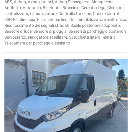
ABS, Airbag, Airbag laterali, Airbag Passeggero, Airbag testa,
Antifurto, Autoradio, Bluetooth, Bracciolo, Cerchi in lega, Chiusura
centralizzata, Climatizzatore, Controllo trazione, Cruise Control,
ESP, Fendinebbia, Filtro antiparticolato, Immobilizzatore elettronico,
Riconoscimento dei segnali stradali, Sedile posteriore sdoppiato,
Sensore di luce, Sensore di pioggia, Sensori di parcheggio posteriori,
Servosterzo, Navigatore satellitare, Specchietti laterali elettrici,
Telecamera per parcheggio assistito