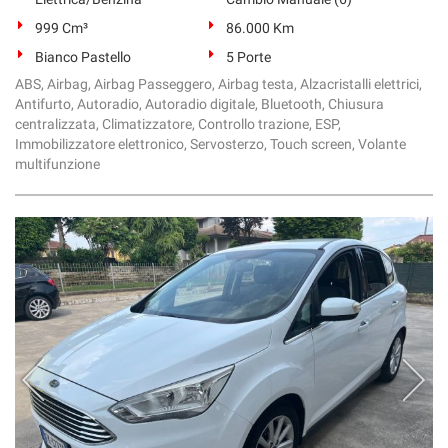
999 Cm³
86.000 Km
Bianco Pastello
5 Porte
ABS, Airbag, Airbag Passeggero, Airbag testa, Alzacristalli elettrici,
Antifurto, Autoradio, Autoradio digitale, Bluetooth, Chiusura
centralizzata, Climatizzatore, Controllo trazione, ESP,
Immobilizzatore elettronico, Servosterzo, Touch screen, Volante
multifunzione