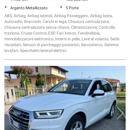
Argento Metallizzato
5 Porte
ABS, Airbag, Airbag laterali, Airbag Passeggero, Airbag testa,
Autoradio, Bracciolo, Cerchi in lega, Chiusura centralizzata,
Chiusura centralizzata senza chiave, Climatizzatore, Controllo
trazione, Cruise Control, ESP, Fari Xenon, Fendinebbia,
Immobilizzatore elettronico, Interni in pelle, Leve al volante, Sedili
riscaldati, Sensori di parcheggio posteriori, Servosterzo, Sistema
lavafari, Specchietti laterali elettrici