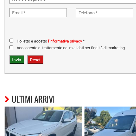
Ho letto e accetto
l'informativa privacy
*
Acconsento al trattamento dei miei dati per finalità di marketing
ULTIMI ARRIVI