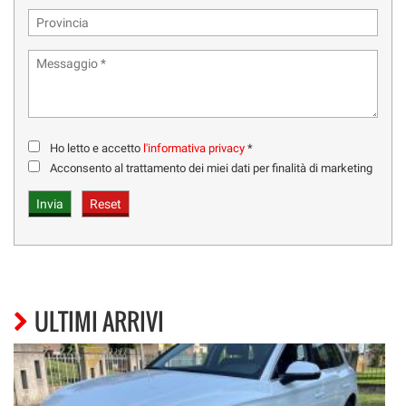
Ho letto e accetto
l'informativa privacy
*
Acconsento al trattamento dei miei dati per finalità di marketing
ULTIMI ARRIVI